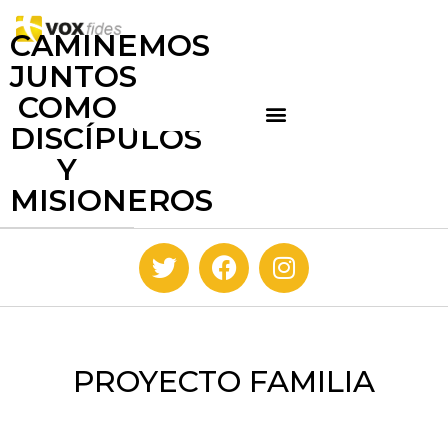
CAMINEMOS
JUNTOS
COMO
DISCÍPULOS
Y
MISIONEROS
PROYECTO FAMILIA