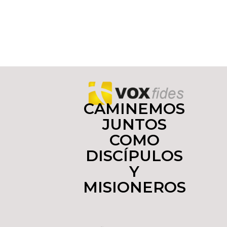
CAMINEMOS
JUNTOS
COMO
DISCÍPULOS
Y
MISIONEROS