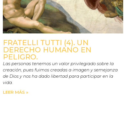
FRATELLI TUTTI (4). UN
DERECHO HUMANO EN
PELIGRO.
Las personas tenemos un valor privilegiado sobre la
creación, pues fuimos creadas a imagen y semejanza
de Dios y nos ha dado libertad para participar en la
vida.
LEER MÁS »