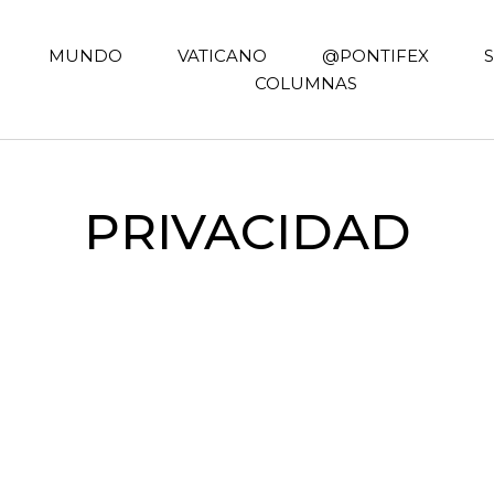
MUNDO
VATICANO
@PONTIFEX
COLUMNAS
PRIVACIDAD