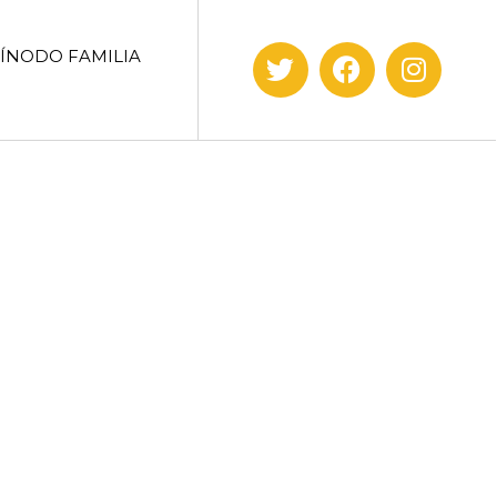
SÍNODO FAMILIA