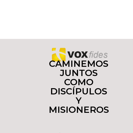
CAMINEMOS
JUNTOS
COMO
DISCÍPULOS
Y
MISIONEROS