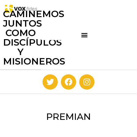
CAMINEMOS
JUNTOS
COMO
DISCÍPULOS
Y
MISIONEROS
PREMIAN