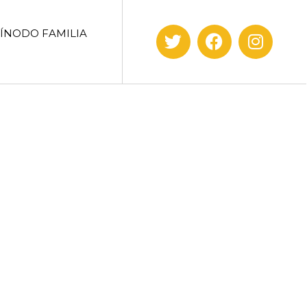
SÍNODO FAMILIA