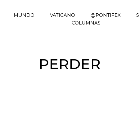
MUNDO
VATICANO
@PONTIFEX
COLUMNAS
PERDER