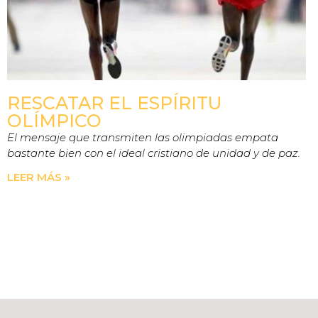
RESCATAR EL ESPÍRITU
OLÍMPICO
El mensaje que transmiten las olimpiadas empata
bastante bien con el ideal cristiano de unidad y de paz.
LEER MÁS »