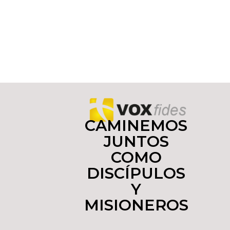
CAMINEMOS
JUNTOS
COMO
DISCÍPULOS
Y
MISIONEROS