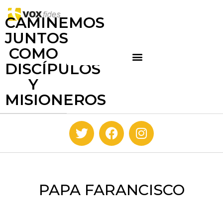
CAMINEMOS
JUNTOS
COMO
DISCÍPULOS
Y
MISIONEROS
PAPA FARANCISCO