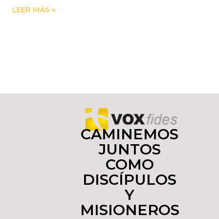
LEER MÁS »
CAMINEMOS
JUNTOS
COMO
DISCÍPULOS
Y
MISIONEROS