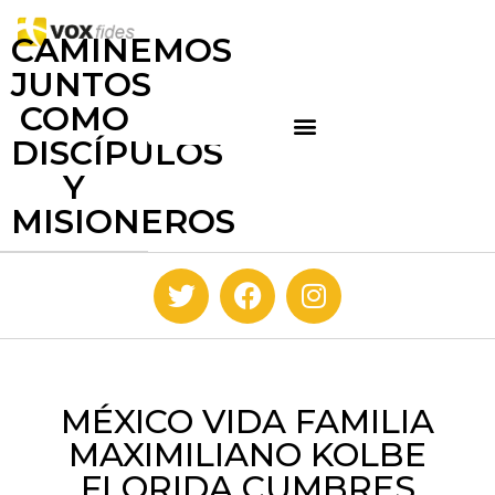
CAMINEMOS
JUNTOS
COMO
DISCÍPULOS
Y
MISIONEROS
MÉXICO VIDA FAMILIA
MAXIMILIANO KOLBE
FLORIDA CUMBRES