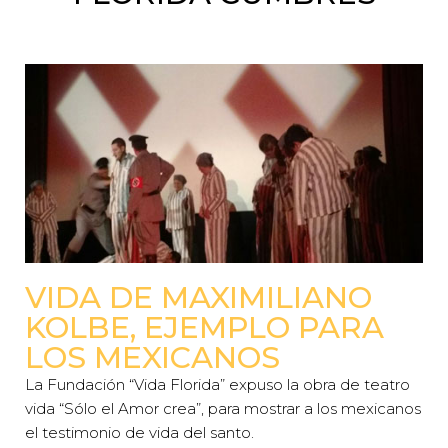
VIDA DE MAXIMILIANO
KOLBE, EJEMPLO PARA
LOS MEXICANOS
La Fundación “Vida Florida” expuso la obra de teatro
vida “Sólo el Amor crea”, para mostrar a los mexicanos
el testimonio de vida del santo.