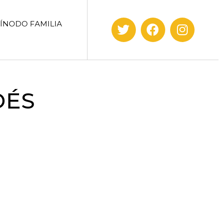
SÍNODO FAMILIA
DÉS