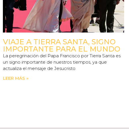
VIAJE A TIERRA SANTA, SIGNO
IMPORTANTE PARA EL MUNDO
La peregrinación del Papa Francisco por Tierra Santa es
un signo importante de nuestros tiempos, ya que
actualiza el mensaje de Jesucristo.
LEER MÁS »