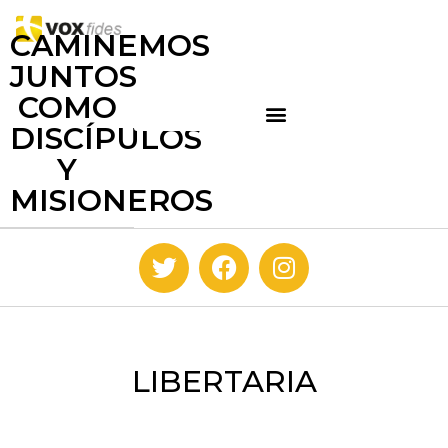
CAMINEMOS
JUNTOS
COMO
DISCÍPULOS
Y
MISIONEROS
LIBERTARIA