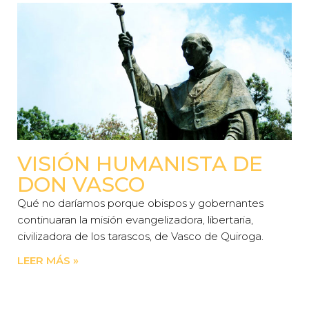
VISIÓN HUMANISTA DE
DON VASCO
Qué no daríamos porque obispos y gobernantes
continuaran la misión evangelizadora, libertaria,
civilizadora de los tarascos, de Vasco de Quiroga.
LEER MÁS »