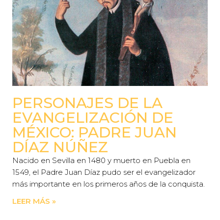
PERSONAJES DE LA
EVANGELIZACIÓN DE
MÉXICO: PADRE JUAN
DÍAZ NÚÑEZ
Nacido en Sevilla en 1480 y muerto en Puebla en
1549, el Padre Juan Díaz pudo ser el evangelizador
más importante en los primeros años de la conquista.
LEER MÁS »