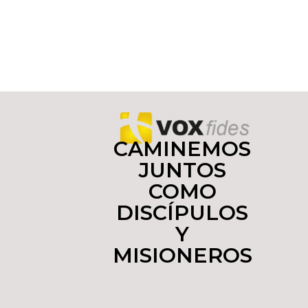
CAMINEMOS
JUNTOS
COMO
DISCÍPULOS
Y
MISIONEROS