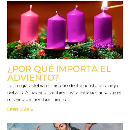
¿POR QUÉ IMPORTA EL
ADVIENTO?
La liturgia celebra el misterio de Jesucristo a lo largo
del año. Al hacerlo, también invita reflexionar sobre el
misterio del hombre mismo.
LEER MÁS »