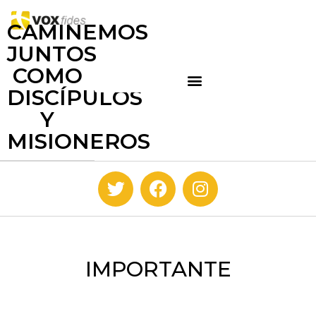
CAMINEMOS
JUNTOS
COMO
DISCÍPULOS
Y
MISIONEROS
IMPORTANTE