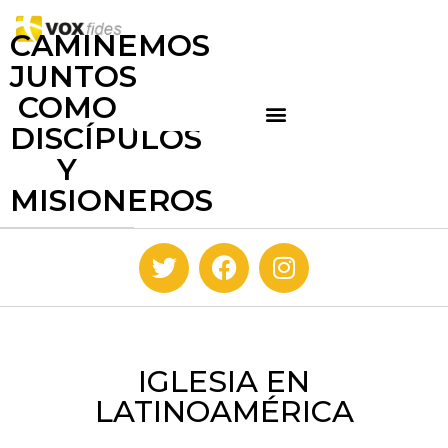
CAMINEMOS
JUNTOS
COMO
DISCÍPULOS
Y
MISIONEROS
IGLESIA EN
LATINOAMÉRICA