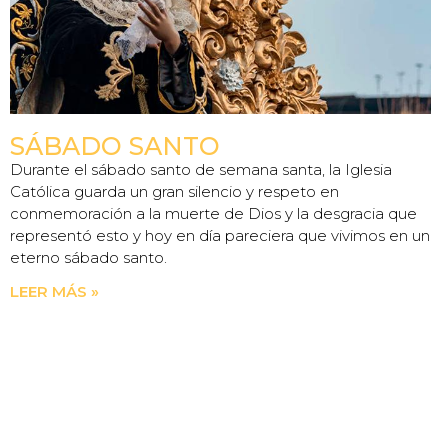
SÁBADO SANTO
Durante el sábado santo de semana santa, la Iglesia
Católica guarda un gran silencio y respeto en
conmemoración a la muerte de Dios y la desgracia que
representó esto y hoy en día pareciera que vivimos en un
eterno sábado santo.
LEER MÁS »