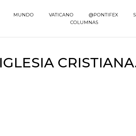
MUNDO
VATICANO
@PONTIFEX
COLUMNAS
IGLESIA CRISTIANA