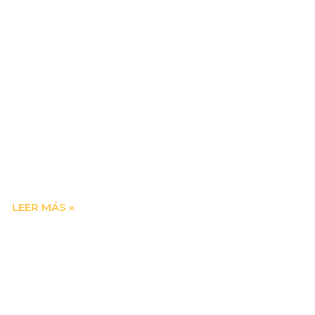
LEER MÁS »