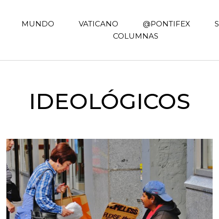
MUNDO
VATICANO
@PONTIFEX
COLUMNAS
IDEOLÓGICOS