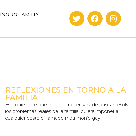
SÍNODO FAMILIA
REFLEXIONES EN TORNO A LA
FAMILIA
Es inquietante que el gobierno, en vez de buscar resolver
los problemas reales de la familia, quiera imponer a
cualquier costo el llamado matrimonio gay.