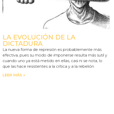
LA EVOLUCIÓN DE LA
DICTADURA
La nueva forma de represión es probablemente más
efectiva, pues su modo de imponerse resulta más sutil y
cuando uno ya está metido en ellas, casi ni se nota, lo
que las hace resistentes a la crítica y a la rebelión.
LEER MÁS »