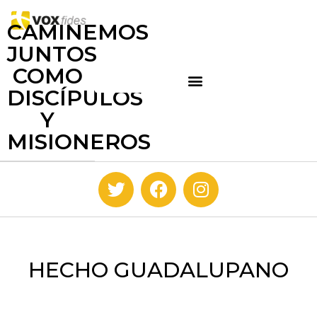
CAMINEMOS
JUNTOS
COMO
DISCÍPULOS
Y
MISIONEROS
HECHO GUADALUPANO