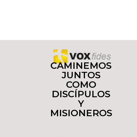
CAMINEMOS
JUNTOS
COMO
DISCÍPULOS
Y
MISIONEROS