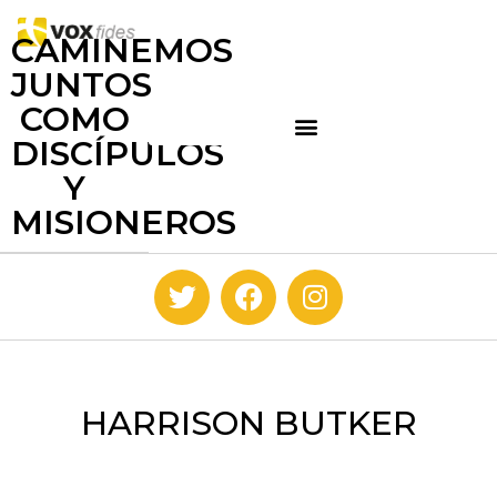
CAMINEMOS
JUNTOS
COMO
DISCÍPULOS
Y
MISIONEROS
HARRISON BUTKER