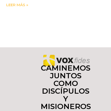
LEER MÁS »
CAMINEMOS
JUNTOS
COMO
DISCÍPULOS
Y
MISIONEROS