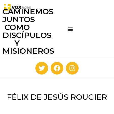
CAMINEMOS
JUNTOS
COMO
DISCÍPULOS
Y
MISIONEROS
FÉLIX DE JESÚS ROUGIER