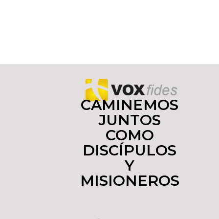
CAMINEMOS
JUNTOS
COMO
DISCÍPULOS
Y
MISIONEROS