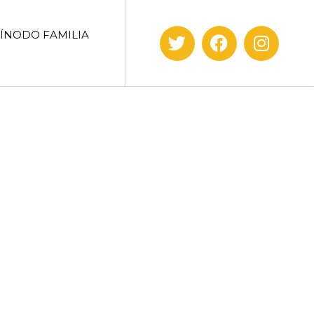
SÍNODO FAMILIA