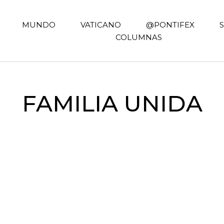
MUNDO
VATICANO
@PONTIFEX
COLUMNAS
FAMILIA UNIDA