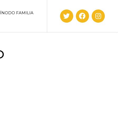
SÍNODO FAMILIA
O