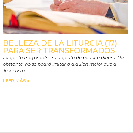
BELLEZA DE LA LITURGIA (17).
PARA SER TRANSFORMADOS
La gente mayor admira a gente de poder o dinero. No
obstante, no se podrá imitar a alguien mejor que a
Jesucristo.
LEER MÁS »