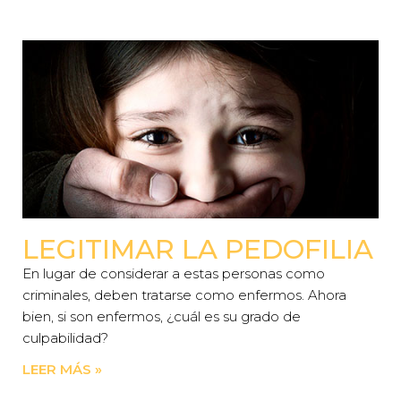
LEGITIMAR LA PEDOFILIA
En lugar de considerar a estas personas como
criminales, deben tratarse como enfermos. Ahora
bien, si son enfermos, ¿cuál es su grado de
culpabilidad?
LEER MÁS »