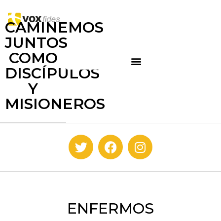
CAMINEMOS
JUNTOS
COMO
DISCÍPULOS
Y
MISIONEROS
ENFERMOS