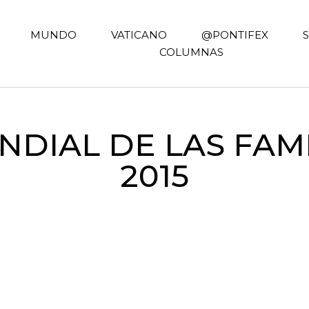
MUNDO
VATICANO
@PONTIFEX
COLUMNAS
IAL DE LAS FAMI
2015