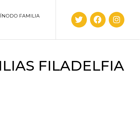
SÍNODO FAMILIA
LIAS FILADELFIA