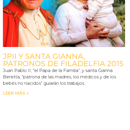
JPII Y SANTA GIANNA,
PATRONOS DE FILADELFIA 2015
Juan Pablo II, “el Papa de la Familia”, y santa Gianna
Beretta, “patrona de las madres, los médicos y de los
bebés no nacidos” guiarán los trabajos.
LEER MÁS »