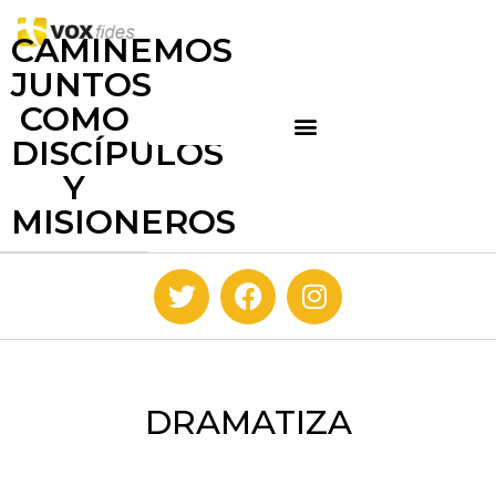
CAMINEMOS
JUNTOS
COMO
DISCÍPULOS
Y
MISIONEROS
DRAMATIZA