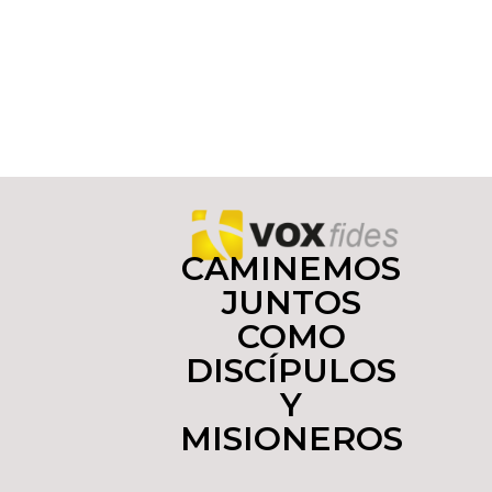
CAMINEMOS
JUNTOS
COMO
DISCÍPULOS
Y
MISIONEROS