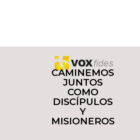
CAMINEMOS
JUNTOS
COMO
DISCÍPULOS
Y
MISIONEROS