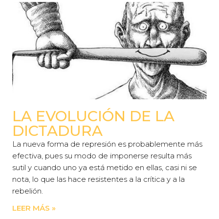
LA EVOLUCIÓN DE LA
DICTADURA
La nueva forma de represión es probablemente más
efectiva, pues su modo de imponerse resulta más
sutil y cuando uno ya está metido en ellas, casi ni se
nota, lo que las hace resistentes a la crítica y a la
rebelión.
LEER MÁS »