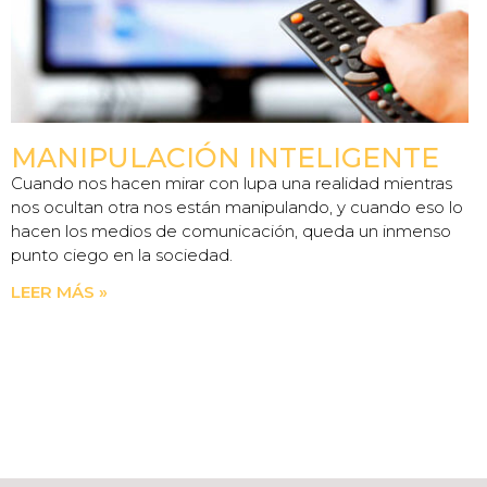
MANIPULACIÓN INTELIGENTE
Cuando nos hacen mirar con lupa una realidad mientras
nos ocultan otra nos están manipulando, y cuando eso lo
hacen los medios de comunicación, queda un inmenso
punto ciego en la sociedad.
LEER MÁS »