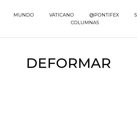
MUNDO
VATICANO
@PONTIFEX
COLUMNAS
DEFORMAR