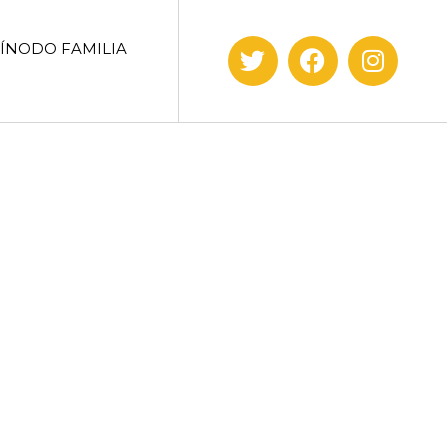
SÍNODO FAMILIA