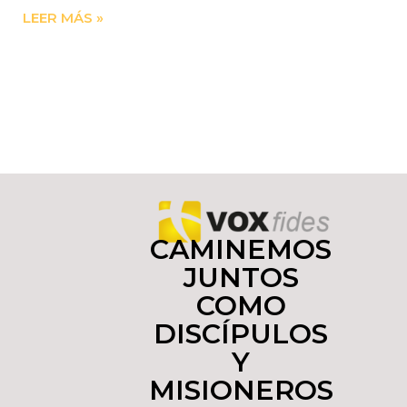
LEER MÁS »
CAMINEMOS
JUNTOS
COMO
DISCÍPULOS
Y
MISIONEROS