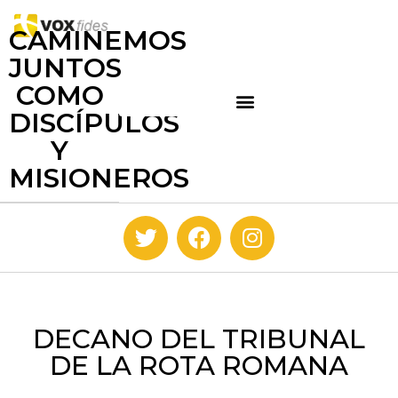
CAMINEMOS
JUNTOS
COMO
DISCÍPULOS
Y
MISIONEROS
DECANO DEL TRIBUNAL
DE LA ROTA ROMANA