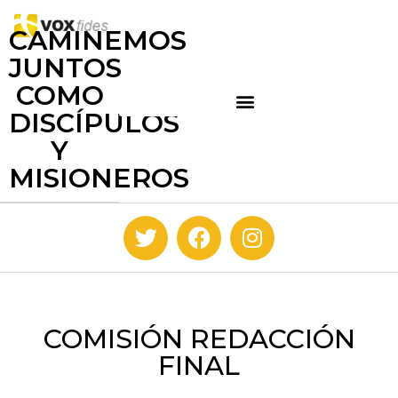
CAMINEMOS
JUNTOS
COMO
DISCÍPULOS
Y
MISIONEROS
COMISIÓN REDACCIÓN
FINAL