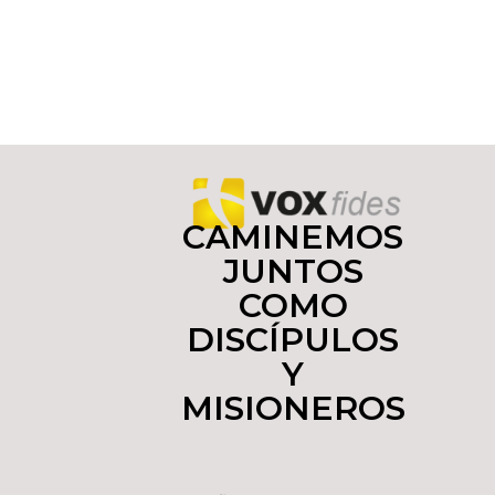
CAMINEMOS
JUNTOS
COMO
DISCÍPULOS
Y
MISIONEROS