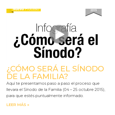
¿CÓMO SERÁ EL SÍNODO
DE LA FAMILIA?
Aquí te presentamos paso a paso el proceso que
llevara el Sínodo de la Familia (04 – 25 octubre 2015),
para que estés puntualmente informado.
LEER MÁS »