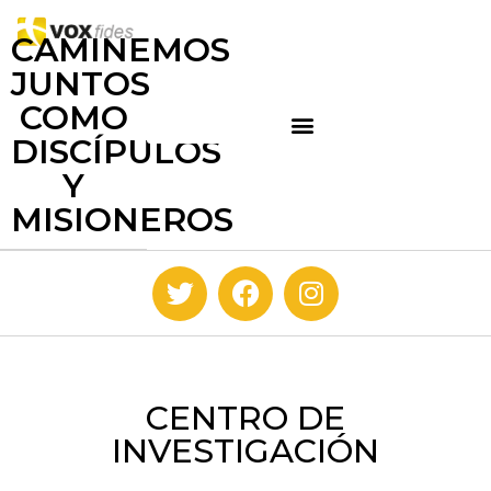
CAMINEMOS
JUNTOS
COMO
DISCÍPULOS
Y
MISIONEROS
CENTRO DE
INVESTIGACIÓN