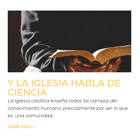
Y LA IGLESIA HABLA DE
CIENCIA
La Iglesia católica enseña todos los campos del
conocimiento humano, precisamente por ser lo que
es: una comunidad.
LEER MÁS »