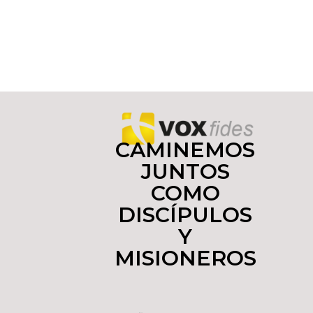
CAMINEMOS
JUNTOS
COMO
DISCÍPULOS
Y
MISIONEROS