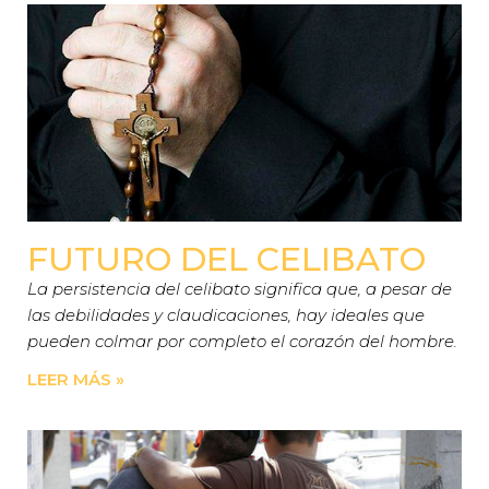
FUTURO DEL CELIBATO
La persistencia del celibato significa que, a pesar de
las debilidades y claudicaciones, hay ideales que
pueden colmar por completo el corazón del hombre.
LEER MÁS »