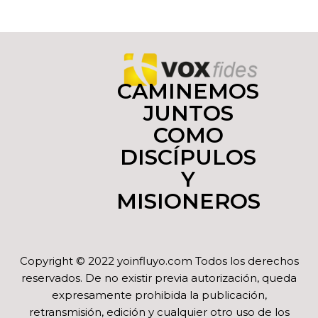
CAMINEMOS
JUNTOS
COMO
DISCÍPULOS
Y
MISIONEROS
Copyright © 2022 yoinfluyo.com Todos los derechos
reservados. De no existir previa autorización, queda
expresamente prohibida la publicación,
retransmisión, edición y cualquier otro uso de los