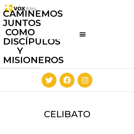
CAMINEMOS
JUNTOS
COMO
DISCÍPULOS
Y
MISIONEROS
CELIBATO