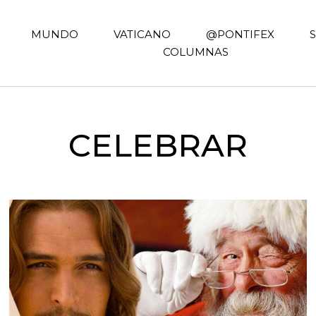
MUNDO
VATICANO
@PONTIFEX
COLUMNAS
CELEBRAR