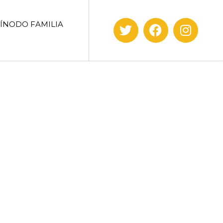
SÍNODO FAMILIA