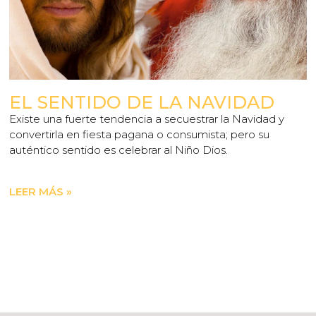
EL SENTIDO DE LA NAVIDAD
Existe una fuerte tendencia a secuestrar la Navidad y
convertirla en fiesta pagana o consumista; pero su
auténtico sentido es celebrar al Niño Dios.
LEER MÁS »