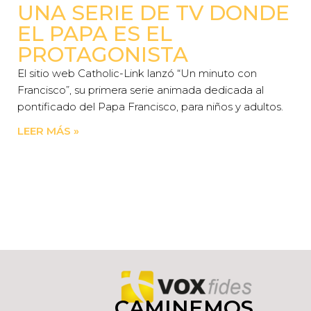
UNA SERIE DE TV DONDE
EL PAPA ES EL
PROTAGONISTA
El sitio web Catholic-Link lanzó “Un minuto con
Francisco”, su primera serie animada dedicada al
pontificado del Papa Francisco, para niños y adultos.
LEER MÁS »
CAMINEMOS