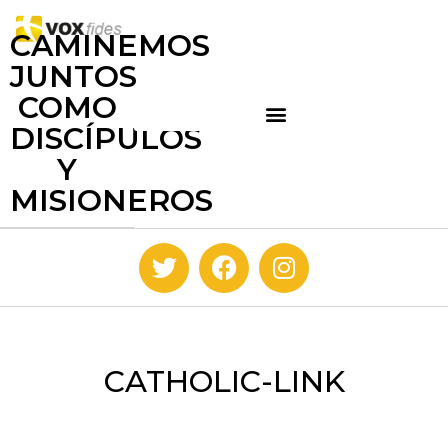
CAMINEMOS
JUNTOS
COMO
DISCÍPULOS
Y
MISIONEROS
CATHOLIC-LINK