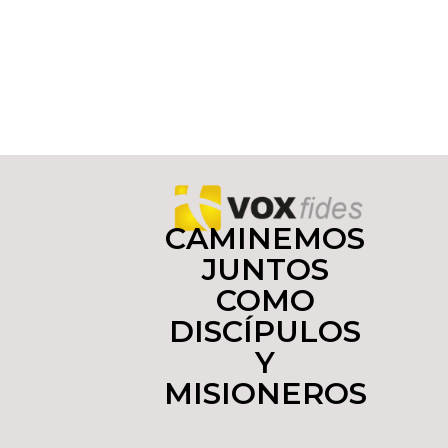
CAMINEMOS
JUNTOS
COMO
DISCÍPULOS
Y
MISIONEROS