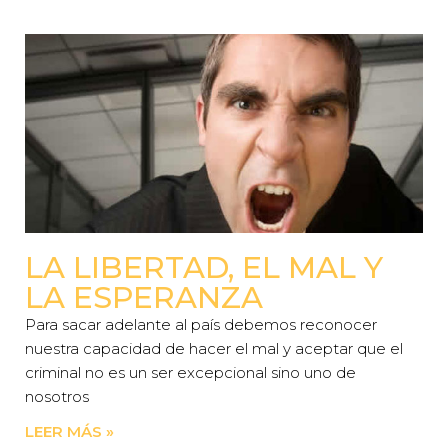
LA LIBERTAD, EL MAL Y
LA ESPERANZA
Para sacar adelante al país debemos reconocer
nuestra capacidad de hacer el mal y aceptar que el
criminal no es un ser excepcional sino uno de
nosotros
LEER MÁS »