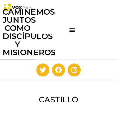
CAMINEMOS
JUNTOS
COMO
DISCÍPULOS
Y
MISIONEROS
CASTILLO