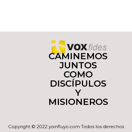
CAMINEMOS
JUNTOS
COMO
DISCÍPULOS
Y
MISIONEROS
Copyright © 2022 yoinfluyo.com Todos los derechos