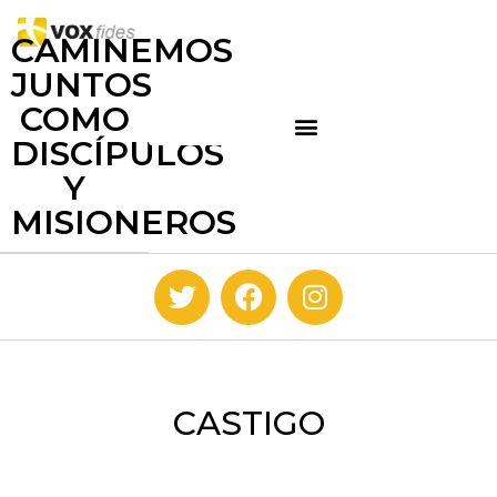
CAMINEMOS
JUNTOS
COMO
DISCÍPULOS
Y
MISIONEROS
CASTIGO