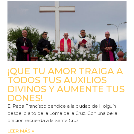
¡QUE TU AMOR TRAIGA A
TODOS TUS AUXILIOS
DIVINOS Y AUMENTE TUS
DONES!
El Papa Francisco bendice a la ciudad de Holguín
desde lo alto de la Loma de la Cruz. Con una bella
oración recuerda a la Santa Cruz.
LEER MÁS »