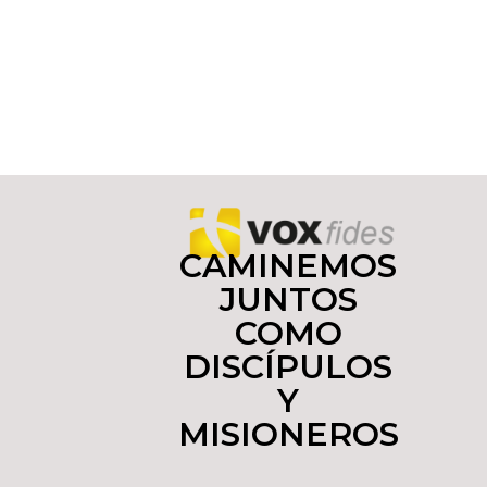
CAMINEMOS
JUNTOS
COMO
DISCÍPULOS
Y
MISIONEROS