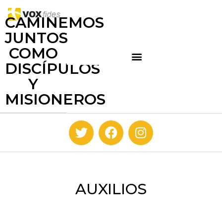
CAMINEMOS
JUNTOS
COMO
DISCÍPULOS
Y
MISIONEROS
AUXILIOS