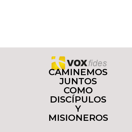
CAMINEMOS
JUNTOS
COMO
DISCÍPULOS
Y
MISIONEROS