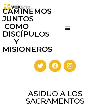
CAMINEMOS
JUNTOS
COMO
DISCÍPULOS
Y
MISIONEROS
ASIDUO A LOS
SACRAMENTOS