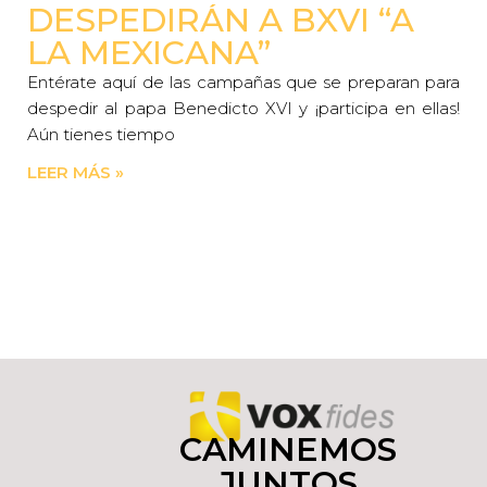
DESPEDIRÁN A BXVI “A
LA MEXICANA”
Entérate aquí de las campañas que se preparan para
despedir al papa Benedicto XVI y ¡participa en ellas!
Aún tienes tiempo
LEER MÁS »
CAMINEMOS
JUNTOS