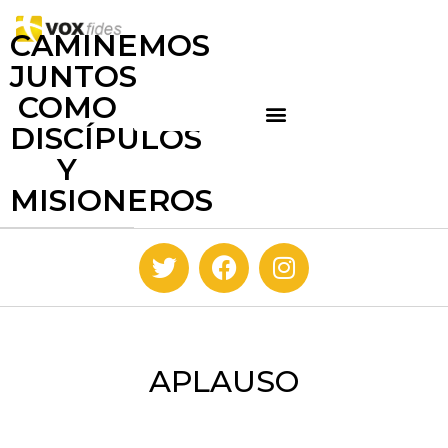
CAMINEMOS
JUNTOS
COMO
DISCÍPULOS
Y
MISIONEROS
APLAUSO