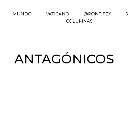
MUNDO
VATICANO
@PONTIFEX
COLUMNAS
ANTAGÓNICOS