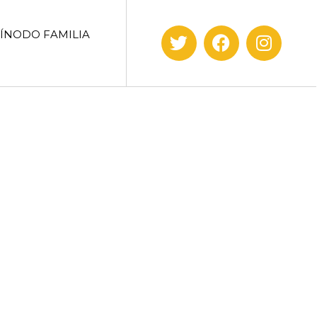
SÍNODO FAMILIA