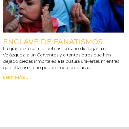
ENCLAVE DE FANATISMOS
La grandeza cultural del cristianismo dio lugar a un
Velázquez, a un Cervantes y a tantos otros que han
dejado piezas inmortales a la cultura universal, mientras
que el laicismo no puede sino parodiarlas.
LEER MÁS »