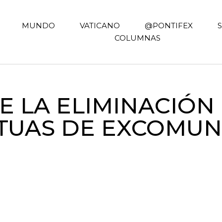
MUNDO
VATICANO
@PONTIFEX
COLUMNAS
E LA ELIMINACIÓN
TUAS DE EXCOMUN