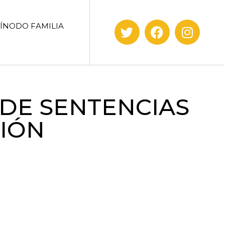
SÍNODO FAMILIA
 DE SENTENCIAS
IÓN