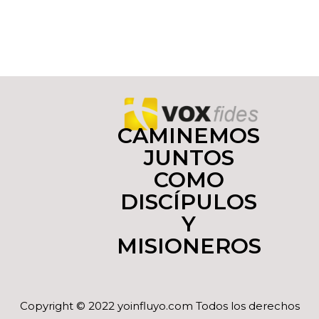
CAMINEMOS
JUNTOS
COMO
DISCÍPULOS
Y
MISIONEROS
Copyright © 2022 yoinfluyo.com Todos los derechos