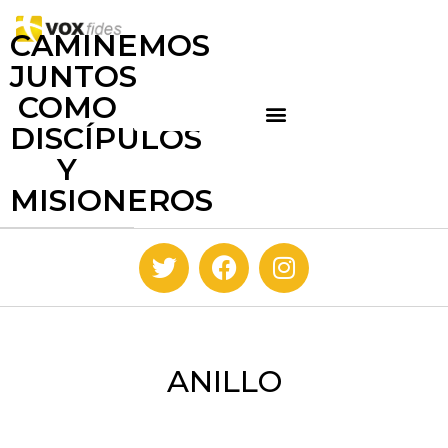
CAMINEMOS
JUNTOS
COMO
DISCÍPULOS
Y
MISIONEROS
ANILLO