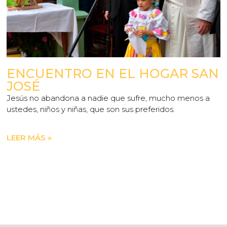
ENCUENTRO EN EL HOGAR SAN
JOSÉ
Jesús no abandona a nadie que sufre, mucho menos a
ustedes, niños y niñas, que son sus preferidos.
LEER MÁS »