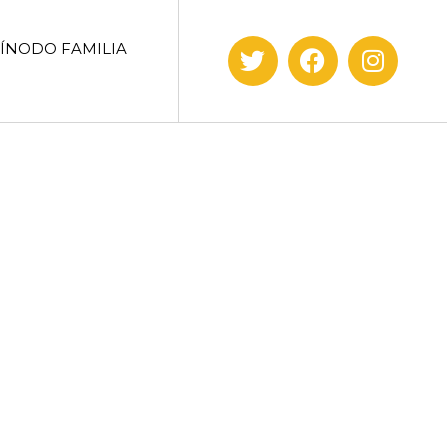
SÍNODO FAMILIA