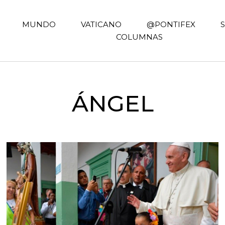
MUNDO
VATICANO
@PONTIFEX
COLUMNAS
ÁNGEL