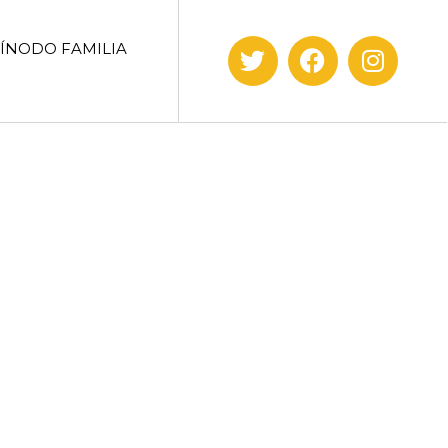
SÍNODO FAMILIA