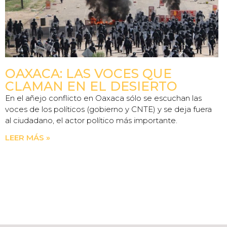
OAXACA: LAS VOCES QUE
CLAMAN EN EL DESIERTO
En el añejo conflicto en Oaxaca sólo se escuchan las
voces de los políticos (gobierno y CNTE) y se deja fuera
al ciudadano, el actor político más importante.
LEER MÁS »