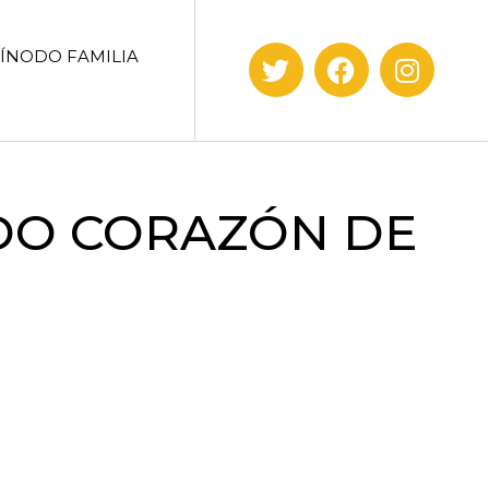
SÍNODO FAMILIA
DO CORAZÓN DE