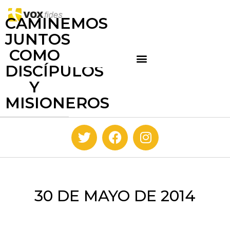
CAMINEMOS
JUNTOS
COMO
DISCÍPULOS
Y
MISIONEROS
30 DE MAYO DE 2014