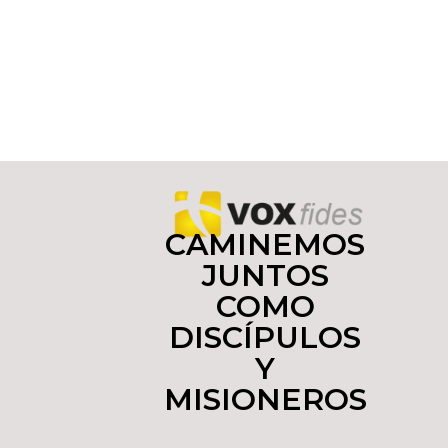
CAMINEMOS
JUNTOS
COMO
DISCÍPULOS
Y
MISIONEROS