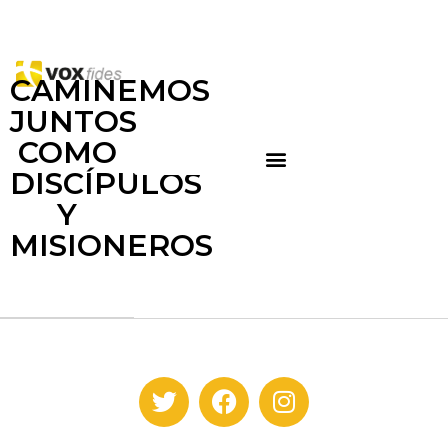
CAMINEMOS
JUNTOS
COMO
DISCÍPULOS
Y
MISIONEROS