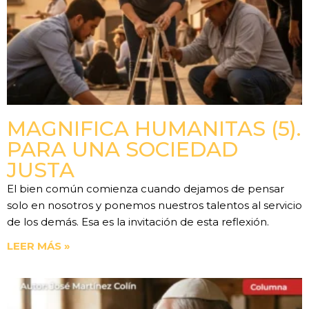
MAGNIFICA HUMANITAS (5).
PARA UNA SOCIEDAD
JUSTA
El bien común comienza cuando dejamos de pensar
solo en nosotros y ponemos nuestros talentos al servicio
de los demás. Esa es la invitación de esta reflexión.
LEER MÁS »