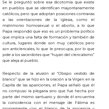
Se le preguntó sobre esa dicotomía que existe
en pueblos que se identifican mayoritariamente
católicos, pero que adoptan posiciones contrarias
a las orientaciones de la Iglesia, como el
matrimonio homosexual o el aborto, a lo que
Papa respondió que eso es un problema político
que implica una falta de formación y también de
cultura, lugares donde son muy católicos pero
son anticlericales, lo que le preocupa, por lo que
pide a los sacerdotes que “huyan del clericalismo”
que aleja al pueblo.
Respecto de la alusión al “Obispo vestido de
blanco” que se hizo en la oración a la Virgen en la
Capilla de las apariciones, el Papa señaló que él
no compuso la plegaria sino que fue hecha por
parte del mismo santuario y donde él encuentra
la coincidencia con el mensaje de Fátima es
propiamente con el blanco de la inocencia y