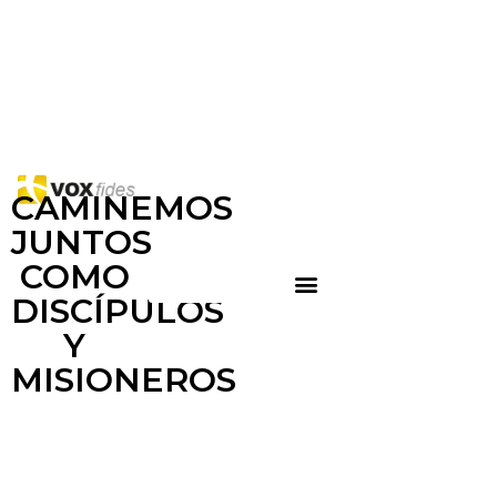
CAMINEMOS
JUNTOS
COMO
DISCÍPULOS
Y
MISIONEROS