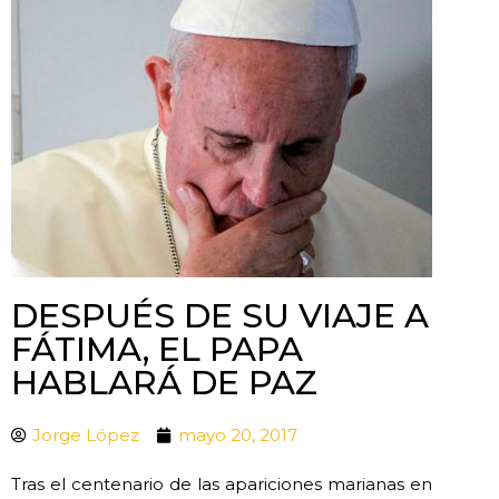
DESPUÉS DE SU VIAJE A
FÁTIMA, EL PAPA
HABLARÁ DE PAZ
Jorge López
mayo 20, 2017
Tras el centenario de las apariciones marianas en