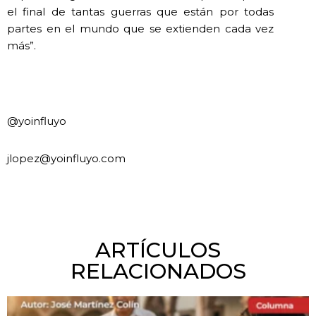
el final de tantas guerras que están por todas
partes en el mundo que se extienden cada vez
más”.
@yoinfluyo
jlopez@yoinfluyo.com
ARTÍCULOS
RELACIONADOS