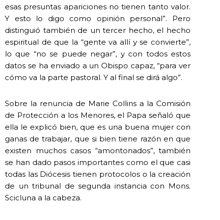
esas presuntas apariciones no tienen tanto valor.
Y esto lo digo como opinión personal”. Pero
distinguió también de un tercer hecho, el hecho
espiritual de que la “gente va allí y se convierte”,
lo que “no se puede negar”, y con todos estos
datos se ha enviado a un Obispo capaz, “para ver
cómo va la parte pastoral. Y al final se dirá algo”.
Sobre la renuncia de Marie Collins a la Comisión
de Protección a los Menores, el Papa señaló que
ella le explicó bien, que es una buena mujer con
ganas de trabajar, que si bien tiene razón en que
existen muchos casos “amontonados”, también
se han dado pasos importantes como el que casi
todas las Diócesis tienen protocolos o la creación
de un tribunal de segunda instancia con Mons.
Scicluna a la cabeza.