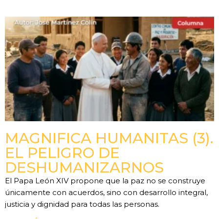
MAGNIFICA HUMANITAS (3).
EL PELIGRO DE
DESHUMANIZARNOS
El Papa León XIV propone que la paz no se construye
únicamente con acuerdos, sino con desarrollo integral,
justicia y dignidad para todas las personas.