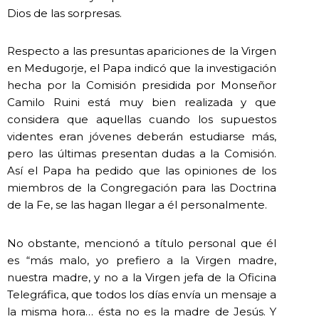
Dios de las sorpresas.
Respecto a las presuntas apariciones de la Virgen
en Medugorje, el Papa indicó que la investigación
hecha por la Comisión presidida por Monseñor
Camilo Ruini está muy bien realizada y que
considera que aquellas cuando los supuestos
videntes eran jóvenes deberán estudiarse más,
pero las últimas presentan dudas a la Comisión.
Así el Papa ha pedido que las opiniones de los
miembros de la Congregación para las Doctrina
de la Fe, se las hagan llegar a él personalmente.
No obstante, mencionó a título personal que él
es “más malo, yo prefiero a la Virgen madre,
nuestra madre, y no a la Virgen jefa de la Oficina
Telegráfica, que todos los días envía un mensaje a
la misma hora… ésta no es la madre de Jesús. Y