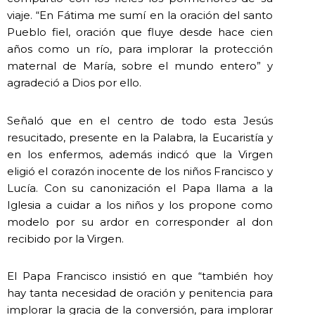
viaje. “En Fátima me sumí en la oración del santo
Pueblo fiel, oración que fluye desde hace cien
años como un río, para implorar la protección
maternal de María, sobre el mundo entero” y
agradeció a Dios por ello.
Señaló que en el centro de todo esta Jesús
resucitado, presente en la Palabra, la Eucaristía y
en los enfermos, además indicó que la Virgen
eligió el corazón inocente de los niños Francisco y
Lucía. Con su canonización el Papa llama a la
Iglesia a cuidar a los niños y los propone como
modelo por su ardor en corresponder al don
recibido por la Virgen.
El Papa Francisco insistió en que “también hoy
hay tanta necesidad de oración y penitencia para
implorar la gracia de la conversión, para implorar