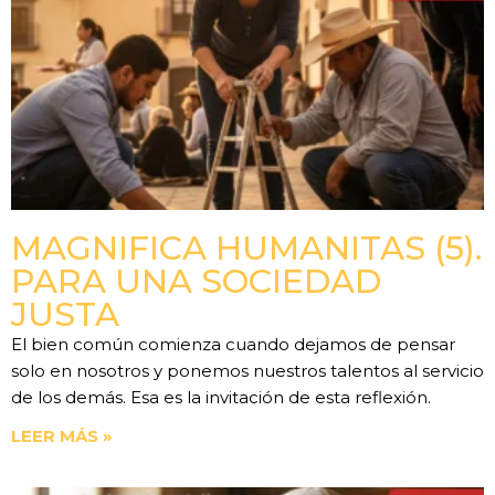
MAGNIFICA HUMANITAS (5).
PARA UNA SOCIEDAD
JUSTA
El bien común comienza cuando dejamos de pensar
solo en nosotros y ponemos nuestros talentos al servicio
de los demás. Esa es la invitación de esta reflexión.
LEER MÁS »