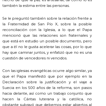
también la estima entre las personas.
Se le preguntó también sobre la relación frente a
la Fraternidad de San Pío X, sobre la posible
reconciliación con la Iglesia, a lo que el Papa
mencionó que las relaciones son fraternales y
que está en estudio un posible documento, pero
que a él no le gusta acelerar las cosas, por lo que
hay que caminar juntos, y enfatizó que no es una
cuestión de vencedores ni vencidos.
Con las iglesias evangélicas ocurre algo similar, ya
que el Papa manifestó que por ejemplo en la
Declaración sobre la justificación y el viaje a
Suecia en los 500 años de la reforma, son pasos
hacia delante, así como un trabajo conjunto que
hacen la Cáritas luterana y la católica, no
obstante subrayó que debemos estar abiertos al