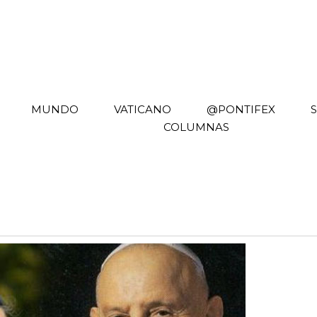
MUNDO
VATICANO
@PONTIFEX
COLUMNAS