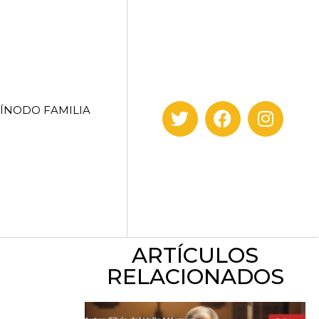
SÍNODO FAMILIA
ARTÍCULOS
RELACIONADOS