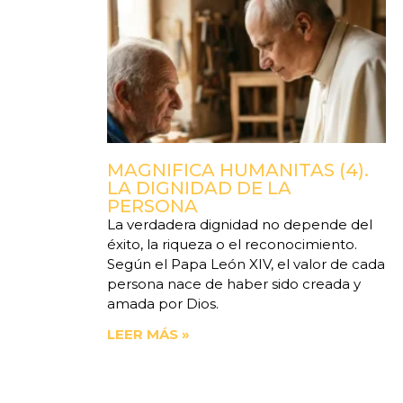
MAGNIFICA HUMANITAS (4).
LA DIGNIDAD DE LA
PERSONA
La verdadera dignidad no depende del
éxito, la riqueza o el reconocimiento.
Según el Papa León XIV, el valor de cada
persona nace de haber sido creada y
amada por Dios.
LEER MÁS »