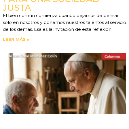
JUSTA
El bien común comienza cuando dejamos de pensar
solo en nosotros y ponemos nuestros talentos al servicio
de los demás. Esa es la invitación de esta reflexión.
LEER MÁS »
MAGNIFICA HUMANITAS