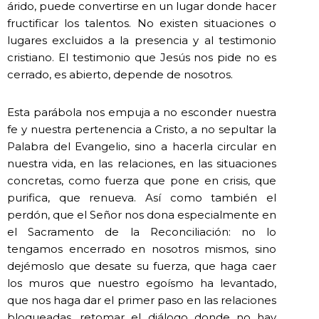
árido, puede convertirse en un lugar donde hacer
fructificar los talentos. No existen situaciones o
lugares excluidos a la presencia y al testimonio
cristiano. El testimonio que Jesús nos pide no es
cerrado, es abierto, depende de nosotros.
Esta parábola nos empuja a no esconder nuestra
fe y nuestra pertenencia a Cristo, a no sepultar la
Palabra del Evangelio, sino a hacerla circular en
nuestra vida, en las relaciones, en las situaciones
concretas, como fuerza que pone en crisis, que
purifica, que renueva. Así como también el
perdón, que el Señor nos dona especialmente en
el Sacramento de la Reconciliación: no lo
tengamos encerrado en nosotros mismos, sino
dejémoslo que desate su fuerza, que haga caer
los muros que nuestro egoísmo ha levantado,
que nos haga dar el primer paso en las relaciones
bloqueadas, retomar el diálogo donde no hay