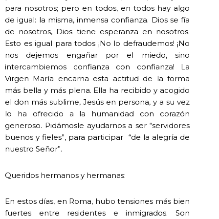
para nosotros; pero en todos, en todos hay algo
de igual: la misma, inmensa confianza. Dios se fía
de nosotros, Dios tiene esperanza en nosotros.
Esto es igual para todos ¡No lo defraudemos! ¡No
nos dejemos engañar por el miedo, sino
intercambiemos confianza con confianza! La
Virgen María encarna esta actitud de la forma
más bella y más plena. Ella ha recibido y acogido
el don más sublime, Jesús en persona, y a su vez
lo ha ofrecido a la humanidad con corazón
generoso. Pidámosle ayudarnos a ser “servidores
buenos y fieles”, para participar “de la alegría de
nuestro Señor”.
Queridos hermanos y hermanas:
En estos días, en Roma, hubo tensiones más bien
fuertes entre residentes e inmigrados. Son