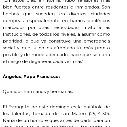
“En estos días, en Roma, hubo tensiones más
bien fuertes entre residentes e inmigrados. Son
hechos que suceden en diversas ciudades
europeas, especialmente en barrios periféricos
marcados por otras necesidades. Invito a las
Instituciones, de todos los niveles, a asumir como
prioridad lo que ya constituye una emergencia
social y que, si no es afrontada lo más pronto
posible y de modo adecuado, hace que se corra
el riesgo de degenerar cada vez más”.
Ángelus, Papa Francisco:
Queridos hermanos y hermanas:
El Evangelio de este domingo es la parábola de
los talentos, tomada de san Mateo (25,14-30).
Narra de un hombre que, antes de partir para un