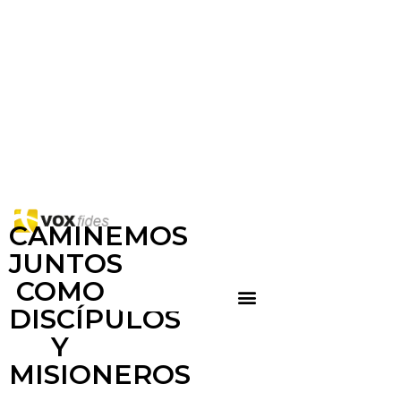
CAMINEMOS
JUNTOS
COMO
DISCÍPULOS
Y
MISIONEROS