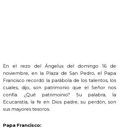
En el rezo del Ángelus del domingo 16 de
noviembre, en la Plaza de San Pedro, el Papa
Francisco recordó la parábola de los talentos, los
cuales, dijo, son patrimonio que el Señor nos
confía. ¿Qué patrimoinio? Su palabra, la
Ecucaristía, la fe en Dios padre, su perdón, son
sus mayores tesoros.
Papa Francisco: