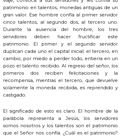
viaje, convoca a sus servidores y les confía su
patrimonio en talentos, monedas antiguas de un
gran valor. Ese hombre confía al primer servidor
cinco talentos, al segundo dos, al tercero uno.
Durante la ausencia del hombre, los tres
servidores deben hacer fructificar este
patrimonio. El primer y el segundo servidor
duplican cada uno el capital inicial; el tercero, en
cambio, por miedo a perder todo, entierra en un
pozo el talento recibido. Al regreso del señor, los
primeros dos reciben felicitaciones y la
recompensa, mientras el tercero, que devuelve
solamente la moneda recibida, es reprendido y
castigado.
El significado de esto es claro. El hombre de la
parábola representa a Jesús, los servidores
somos nosotros y los talentos son el patrimonio
que el Señor nos confía. ¿Cuál es el patrimonio?