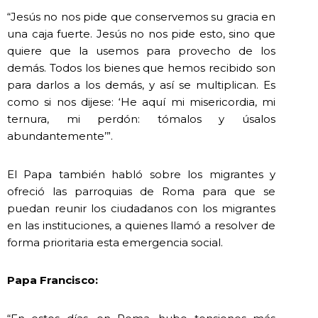
“Jesús no nos pide que conservemos su gracia en
una caja fuerte. Jesús no nos pide esto, sino que
quiere que la usemos para provecho de los
demás. Todos los bienes que hemos recibido son
para darlos a los demás, y así se multiplican. Es
como si nos dijese: ‘He aquí mi misericordia, mi
ternura, mi perdón: tómalos y úsalos
abundantemente’”.
El Papa también habló sobre los migrantes y
ofreció las parroquias de Roma para que se
puedan reunir los ciudadanos con los migrantes
en las instituciones, a quienes llamó a resolver de
forma prioritaria esta emergencia social.
Papa Francisco: