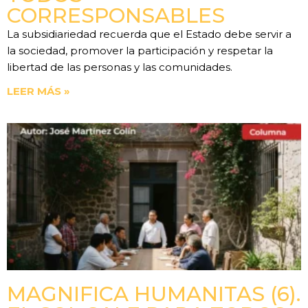
CORRESPONSABLES
La subsidiariedad recuerda que el Estado debe servir a
la sociedad, promover la participación y respetar la
libertad de las personas y las comunidades.
LEER MÁS »
MAGNIFICA HUMANITAS (6).