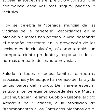
superar la sospecha y el prejuicio y construir una
convivencia cada vez más segura, pacífica e
inclusiva.
Hoy se celebra la “Jornada mundial de las
víctimas de la carretera”. Recordamos en la
oración a cuantos han perdido la vida, deseando
el empeño constante en la prevención de los
accidentes de circulación, así como también un
comportamiento prudente y respetuoso de las
normas por parte de los automovilistas.
Saludo a todos ustedes, familias, parroquias,
asociaciones y fieles, que han venido de Italia y de
tantas partes del mundo. De manera especial,
saludo a los peregrinos procedentes de Murcia,
España, Cagliari, Teramo, Gubbio y Lissone; al coro
Amadeus de Villafranca, a la asociación de
“Acompañantes a los Santuarios Marianos en el