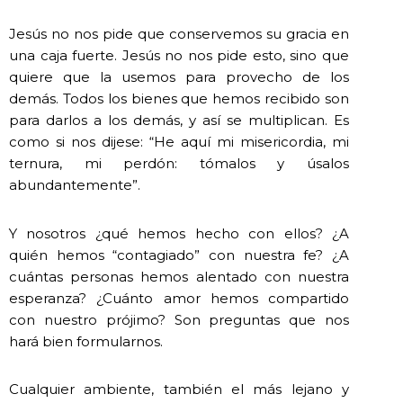
Jesús no nos pide que conservemos su gracia en
una caja fuerte. Jesús no nos pide esto, sino que
quiere que la usemos para provecho de los
demás. Todos los bienes que hemos recibido son
para darlos a los demás, y así se multiplican. Es
como si nos dijese: “He aquí mi misericordia, mi
ternura, mi perdón: tómalos y úsalos
abundantemente”.
Y nosotros ¿qué hemos hecho con ellos? ¿A
quién hemos “contagiado” con nuestra fe? ¿A
cuántas personas hemos alentado con nuestra
esperanza? ¿Cuánto amor hemos compartido
con nuestro prójimo? Son preguntas que nos
hará bien formularnos.
Cualquier ambiente, también el más lejano y