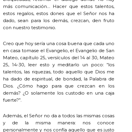
más comunicación… Hacer que estos talentos,
estos regalos, estos dones que el Señor nos ha
dado, sean para los demás, crezcan, den fruto
con nuestro testimonio.
Creo que hoy sería una cosa buena que cada uno
en casa tomase el Evangelio, el Evangelio de San
Mateo, capítulo 25, versículos del 14 al 30, Mateo
25, 14-30, leer esto y meditarlo un poco: “los
talentos, las riquezas, todo aquello que Dios me
ha dado de espiritual, de bondad, la Palabra de
Dios. ¿Cómo hago para que crezcan en los
demás? ¿O solamente los custodio en una caja
fuerte?”.
Además, el Señor no da a todos las mismas cosas
y de la misma manera: nos conoce
personalmente y nos confía aquello que es justo