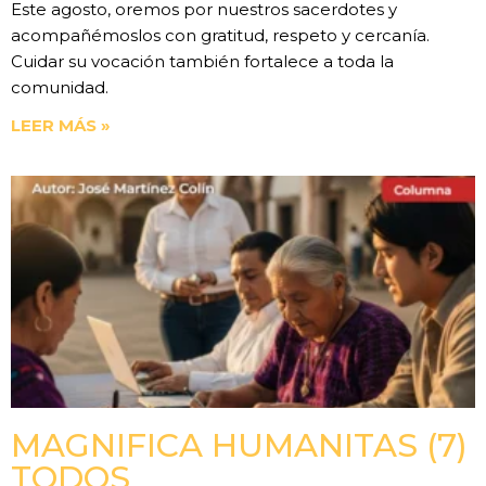
Este agosto, oremos por nuestros sacerdotes y
acompañémoslos con gratitud, respeto y cercanía.
Cuidar su vocación también fortalece a toda la
comunidad.
LEER MÁS »
MAGNIFICA HUMANITAS (7)
TODOS