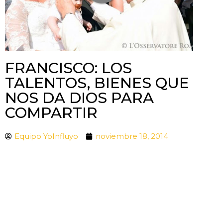
FRANCISCO: LOS
TALENTOS, BIENES QUE
NOS DA DIOS PARA
COMPARTIR
Equipo YoInfluyo
noviembre 18, 2014