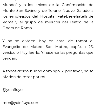
Mundo” y a los chicos de la Confirmación de
Monte San Savino y de Torano Nuovo. Saludo a
los empleados del Hospital Fatebenefratelli de
Roma y al grupo de músicos del Teatro de la
Opera de Roma.
Y no se olviden, hoy en casa, de tomar el
Evangelio de Mateo, San Mateo, capítulo 25,
versículo 14, y leerlo. Y hacerse las preguntas que
vengan.
A todos deseo bueno domingo. Y, por favor, no se
olviden de rezar por mí.
@yoinfluyo
mm@yoinfluyo.com