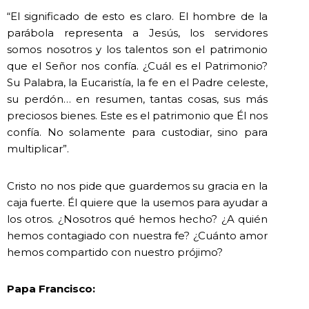
“El significado de esto es claro. El hombre de la
parábola representa a Jesús, los servidores
somos nosotros y los talentos son el patrimonio
que el Señor nos confía. ¿Cuál es el Patrimonio?
Su Palabra, la Eucaristía, la fe en el Padre celeste,
su perdón… en resumen, tantas cosas, sus más
preciosos bienes. Este es el patrimonio que Él nos
confía. No solamente para custodiar, sino para
multiplicar”.
Cristo no nos pide que guardemos su gracia en la
caja fuerte. Él quiere que la usemos para ayudar a
los otros. ¿Nosotros qué hemos hecho? ¿A quién
hemos contagiado con nuestra fe? ¿Cuánto amor
hemos compartido con nuestro prójimo?
Papa Francisco: