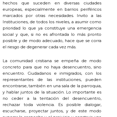
hechos que suceden en diversas ciudades
europeas, especialmente en barrios periféricos
marcados por otras necesidades. Invito a las
Instituciones, de todos los niveles, a asumir como
prioridad lo que ya constituye una emergencia
social y que, si no es afrontada lo más pronto
posible y de modo adecuado, hace que se corra
el riesgo de degenerar cada vez más.
La comunidad cristiana se empeña de modo
concreto para que no haya desencuentro, sino
encuentro. Ciudadanos e inmigrados, con los
representantes de las instituciones, pueden
encontrarse, también en una sala de la parroquia,
y hablar juntos de la situación. Lo importante es
no ceder a la tentación del desencuentro,
rechazar toda violencia. Es posible dialogar,
escucharse, proyectar juntos, y de este modo