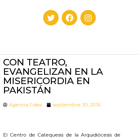
CON TEATRO,
EVANGELIZAN EN LA
MISERICORDIA EN
PAKISTÁN
Agencia Fides
septiembre 30, 2016
El Centro de Catequesis de la Arquidiócesis de