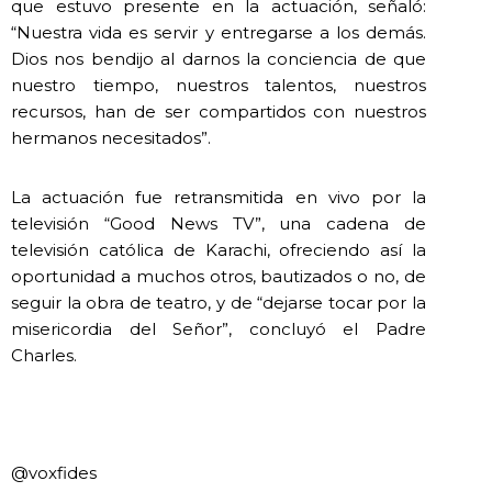
que estuvo presente en la actuación, señaló:
“Nuestra vida es servir y entregarse a los demás.
Dios nos bendijo al darnos la conciencia de que
nuestro tiempo, nuestros talentos, nuestros
recursos, han de ser compartidos con nuestros
hermanos necesitados”.
La actuación fue retransmitida en vivo por la
televisión “Good News TV”, una cadena de
televisión católica de Karachi, ofreciendo así la
oportunidad a muchos otros, bautizados o no, de
seguir la obra de teatro, y de “dejarse tocar por la
misericordia del Señor”, concluyó el Padre
Charles.
@voxfides