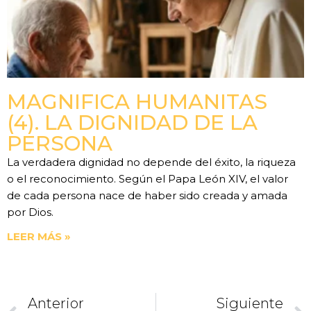
MAGNIFICA HUMANITAS
(4). LA DIGNIDAD DE LA
PERSONA
La verdadera dignidad no depende del éxito, la riqueza
o el reconocimiento. Según el Papa León XIV, el valor
de cada persona nace de haber sido creada y amada
por Dios.
LEER MÁS »
Anterior
Siguiente