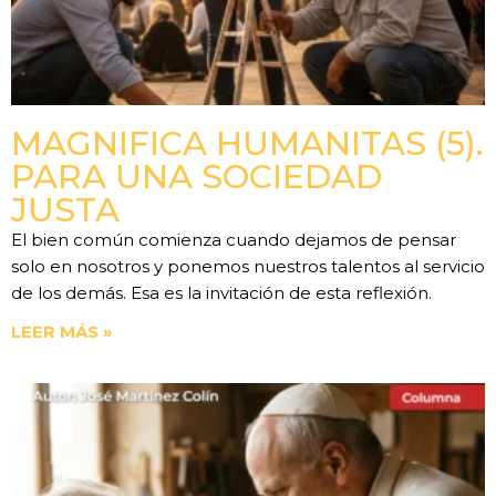
MAGNIFICA HUMANITAS (5).
PARA UNA SOCIEDAD
JUSTA
El bien común comienza cuando dejamos de pensar
solo en nosotros y ponemos nuestros talentos al servicio
de los demás. Esa es la invitación de esta reflexión.
LEER MÁS »