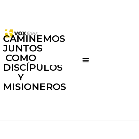
CAMINEMOS
JUNTOS
COMO
DISCÍPULOS
Y
MISIONEROS