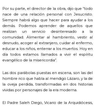
Por su parte, el director de la obra, dijo que “todo
nace de una relación personal con Jesucristo.
Siempre habrá algo que hacer para ayudar a los
demás. Podemos aprender de aquellos que
realizan un servicio desinteresado a la
comunidad. Alimentar al hambriento, vestir al
desnudo, acoger al extranjero, cuidar al enfermo,
educar a los niños, enterrar a los muertos. Hoy en
día todos estamos llamados a vivir el espíritu
evangélico de la misericordia”.
Las dos parábolas puestas en escena, son las del
hombre rico que habla al mendigo Lázaro, y la de
la oveja perdida, transformadas en dos historias
vividas por personajes de la era moderna.
El Padre Saleh Diego, Vicario de la Arquidiócesis,