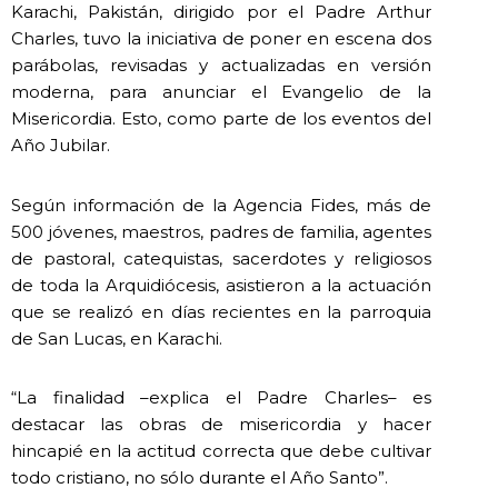
Karachi, Pakistán, dirigido por el Padre Arthur
Charles, tuvo la iniciativa de poner en escena dos
parábolas, revisadas y actualizadas en versión
moderna, para anunciar el Evangelio de la
Misericordia. Esto, como parte de los eventos del
Año Jubilar.
Según información de la Agencia Fides, más de
500 jóvenes, maestros, padres de familia, agentes
de pastoral, catequistas, sacerdotes y religiosos
de toda la Arquidiócesis, asistieron a la actuación
que se realizó en días recientes en la parroquia
de San Lucas, en Karachi.
“La finalidad –explica el Padre Charles– es
destacar las obras de misericordia y hacer
hincapié en la actitud correcta que debe cultivar
todo cristiano, no sólo durante el Año Santo”.