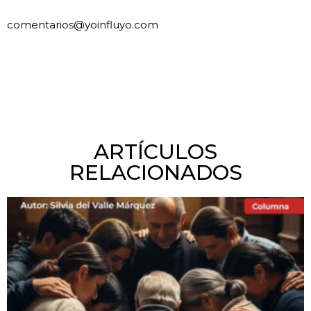
comentarios@yoinfluyo.com
ARTÍCULOS
RELACIONADOS