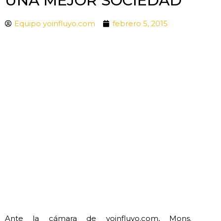
UNA MEJOR SOCIEDAD
Equipo yoinfluyo.com
febrero 5, 2015
Ante la cámara de yoinfluyo.com, Mons.