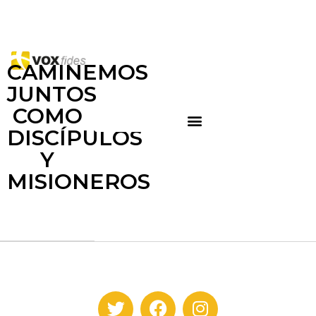
CAMINEMOS
JUNTOS
COMO
DISCÍPULOS
Y
MISIONEROS