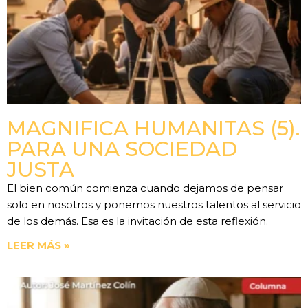
MAGNIFICA HUMANITAS (5).
PARA UNA SOCIEDAD
JUSTA
El bien común comienza cuando dejamos de pensar
solo en nosotros y ponemos nuestros talentos al servicio
de los demás. Esa es la invitación de esta reflexión.
LEER MÁS »