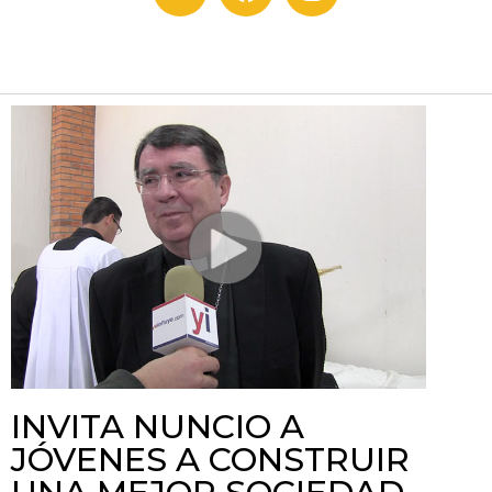
INVITA NUNCIO A
JÓVENES A CONSTRUIR