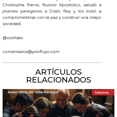
Christophe Pierre, Nuncio Apostólico, saludó a
jóvenes peregrinos a Cristo Rey y los invitó a
comprometerse con la paz y construir una mejor
sociedad.
@voxfides
comentarios@yoinfluyo.com
ARTÍCULOS
RELACIONADOS