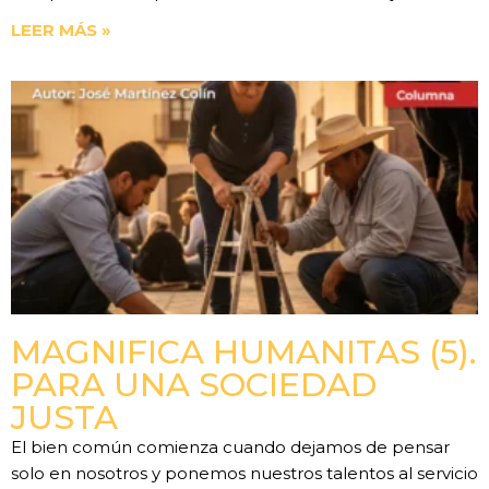
LEER MÁS »
MAGNIFICA HUMANITAS (5).
PARA UNA SOCIEDAD
JUSTA
El bien común comienza cuando dejamos de pensar
solo en nosotros y ponemos nuestros talentos al servicio