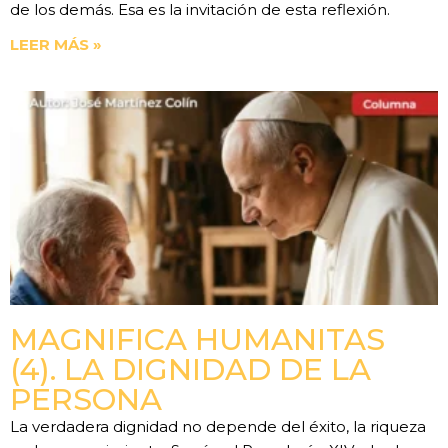
de los demás. Esa es la invitación de esta reflexión.
LEER MÁS »
MAGNIFICA HUMANITAS
(4). LA DIGNIDAD DE LA
PERSONA
La verdadera dignidad no depende del éxito, la riqueza