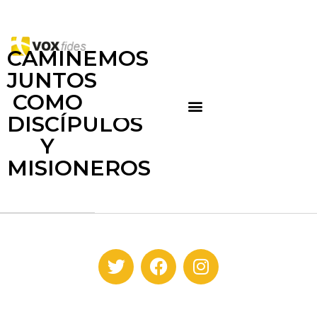
CAMINEMOS
JUNTOS
COMO
DISCÍPULOS
Y
MISIONEROS