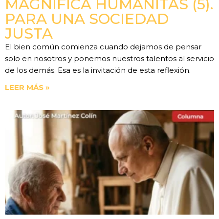
MAGNIFICA HUMANITAS (5).
PARA UNA SOCIEDAD
JUSTA
El bien común comienza cuando dejamos de pensar
solo en nosotros y ponemos nuestros talentos al servicio
de los demás. Esa es la invitación de esta reflexión.
LEER MÁS »