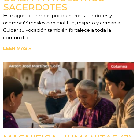
SACERDOTES
Este agosto, oremos por nuestros sacerdotes y
acompañémoslos con gratitud, respeto y cercanía.
Cuidar su vocación también fortalece a toda la
comunidad.
LEER MÁS »