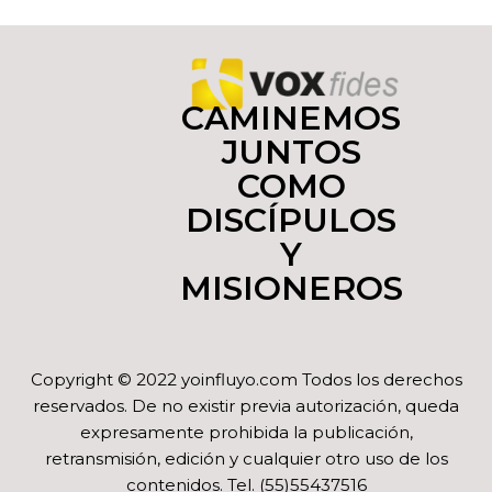
CAMINEMOS
JUNTOS
COMO
DISCÍPULOS
Y
MISIONEROS
Copyright © 2022 yoinfluyo.com Todos los derechos
reservados. De no existir previa autorización, queda
expresamente prohibida la publicación,
retransmisión, edición y cualquier otro uso de los
contenidos. Tel. (55)55437516