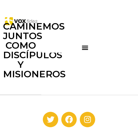
CAMINEMOS
JUNTOS
COMO
DISCÍPULOS
Y
MISIONEROS