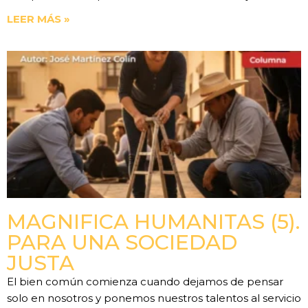
LEER MÁS »
MAGNIFICA HUMANITAS (5).
PARA UNA SOCIEDAD
JUSTA
El bien común comienza cuando dejamos de pensar
solo en nosotros y ponemos nuestros talentos al servicio