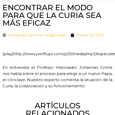
ENCONTRAR EL MODO
PARA QUE LA CURIA SEA
MÁS EFICAZ
Fernando Sánchez Argomedo
marzo 12, 2013
{play}http://www.yoinfluyo.com/yi20/media/mp3/especiale
En entrevista el Profesor Historiador Johannes Grohe
nos habla sobre el proceso para elegir a un nuevo Papa,
el cónclave. Nuestro experto comenta la situación de la
Curia, la colaboración y su funcionamiento.
ARTÍCULOS
RELACIONADOS