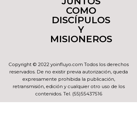
JUNTOS
COMO
DISCÍPULOS
Y
MISIONEROS
Copyright © 2022 yoinfluyo.com Todos los derechos
reservados. De no existir previa autorización, queda
expresamente prohibida la publicación,
retransmisión, edición y cualquier otro uso de los
contenidos. Tel. (55)55437516