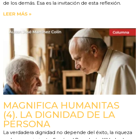
de los demás. Esa es la invitación de esta reflexión.
LEER MÁS »
MAGNIFICA HUMANITAS
(4). LA DIGNIDAD DE LA
PERSONA
La verdadera dignidad no depende del éxito, la riqueza