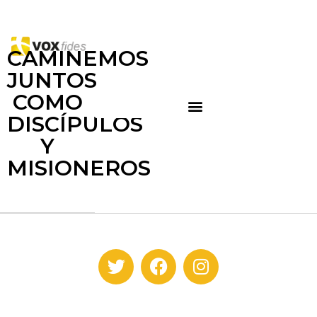
CAMINEMOS
JUNTOS
COMO
DISCÍPULOS
Y
MISIONEROS